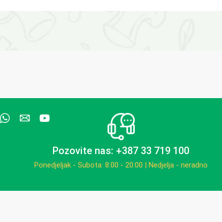
Pozovite nas: +387 33 719 100
Ponedjeljak - Subota: 8:00 - 20:00 | Nedjelja - neradno