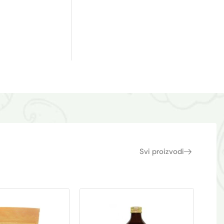
Svi proizvodi