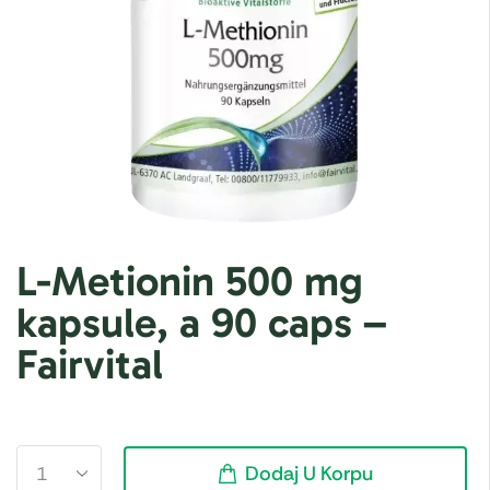
L-Metionin 500 mg
kapsule, a 90 caps –
Fairvital
Dodaj U Korpu