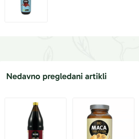
Nedavno pregledani artikli