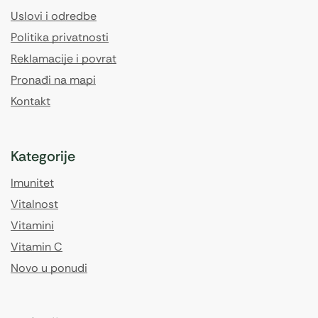
Uslovi i odredbe
Politika privatnosti
Reklamacije i povrat
Pronađi na mapi
Kontakt
Kategorije
Imunitet
Vitalnost
Vitamini
Vitamin C
Novo u ponudi