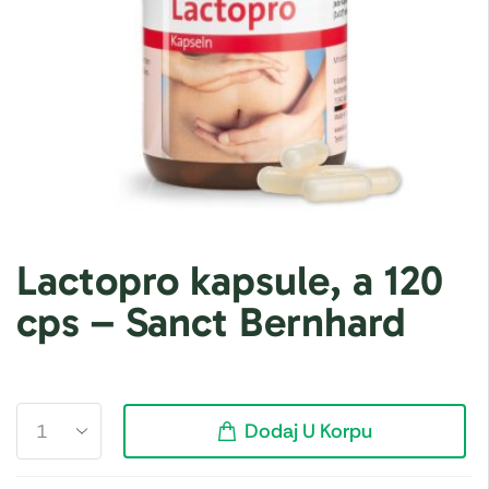
Lactopro kapsule, a 120
cps – Sanct Bernhard
Dodaj U Korpu