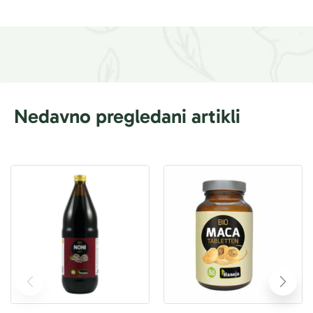
Nedavno pregledani artikli