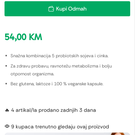
Kupi Odmah
54,00
KM
Snažna kombinacija 5 probiotskih sojeva i cinka.
Za zdravu probavu, ravnotežu metabolizma i bolju
otpornost organizma.
Bez glutena, laktoze i 100 % veganske kapsule.
🔥 4 artikal/la prodano zadnjih 3 dana
9 kupaca trenutno gledaju ovaj proizvod