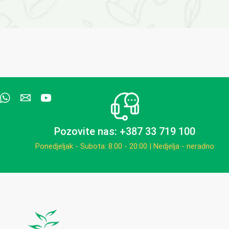
Pozovite nas: +387 33 719 100
Ponedjeljak - Subota: 8:00 - 20:00 | Nedjelja - neradno