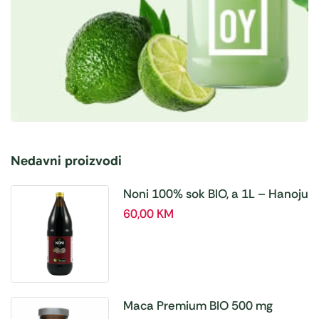
Nedavni proizvodi
Noni 100% sok BIO, a 1L – Hanoju
60,00
KM
Maca Premium BIO 500 mg