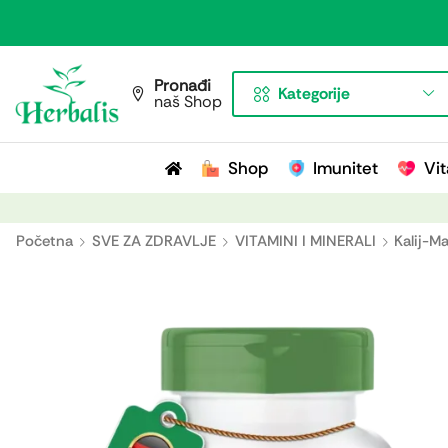
Pronađi
Kategorije
naš Shop
Shop
Imunitet
Vit
Početna
SVE ZA ZDRAVLJE
VITAMINI I MINERALI
Kalij-Ma