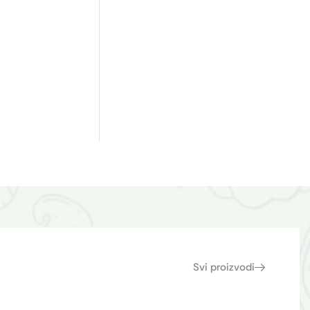
Svi proizvodi