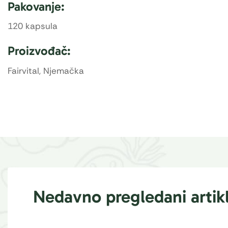
Pakovanje:
120 kapsula
Proizvođač:
Fairvital, Njemačka
Nedavno pregledani artikl