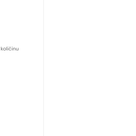
količinu