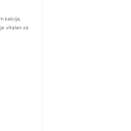
 kalcija,
je vitalan za