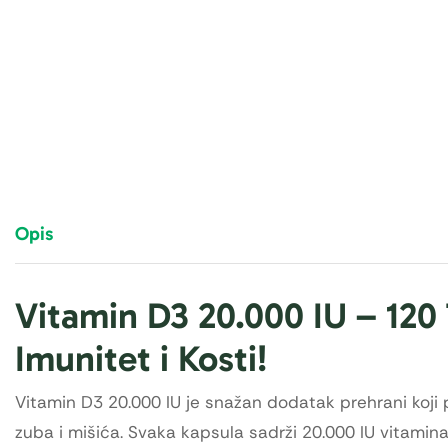
Opis
Vitamin D3 20.000 IU – 120
Imunitet i Kosti!
Vitamin D3 20.000 IU je snažan dodatak prehrani koji 
zuba i mišića. Svaka kapsula sadrži 20.000 IU vitamina