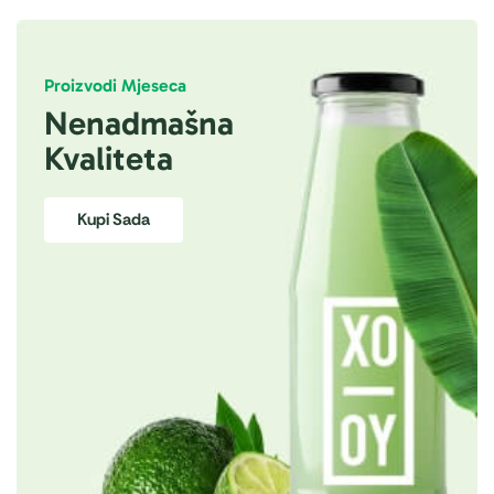
Proizvodi Mjeseca
Nenadmašna
Kvaliteta
Kupi Sada