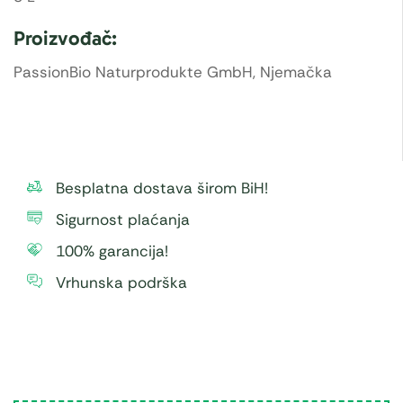
Proizvođač:
PassionBio Naturprodukte GmbH, Njemačka
Besplatna dostava širom BiH!
Sigurnost plaćanja
100% garancija!
Vrhunska podrška