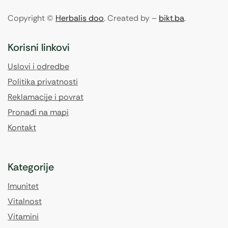
Copyright ©
Herbalis doo
. Created by –
bikt.ba
.
Korisni linkovi
Uslovi i odredbe
Politika privatnosti
Reklamacije i povrat
Pronađi na mapi
Kontakt
Kategorije
Imunitet
Vitalnost
Vitamini