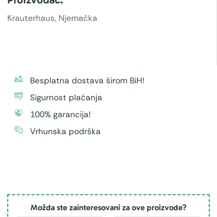
Krauterhaus, Njemačka
Besplatna dostava širom BiH!
Sigurnost plaćanja
100% garancija!
Vrhunska podrška
Možda ste zainteresovani za ove proizvode?