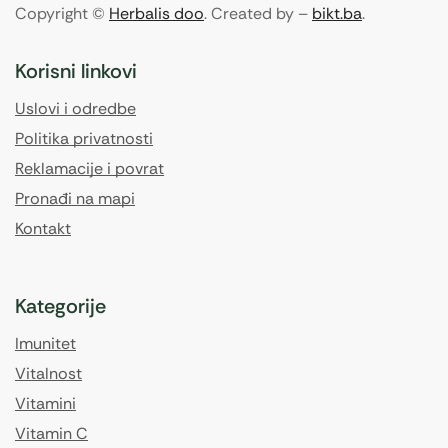
Copyright ©
Herbalis doo
. Created by –
bikt.ba
.
Korisni linkovi
Uslovi i odredbe
Politika privatnosti
Reklamacije i povrat
Pronađi na mapi
Kontakt
Kategorije
Imunitet
Vitalnost
Vitamini
Vitamin C