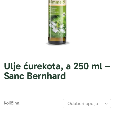
Ulje ćurekota, a 250 ml –
Sanc Bernhard
Količina