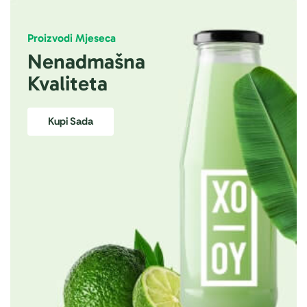
Proizvodi Mjeseca
Nenadmašna
Kvaliteta
Kupi Sada