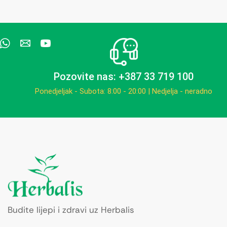
Pozovite nas: +387 33 719 100
Ponedjeljak - Subota: 8:00 - 20:00 | Nedjelja - neradno
Budite lijepi i zdravi uz Herbalis