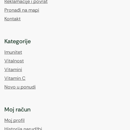
Reklamacije i povrat
Pronađi na mapi
Kontakt
Kategorije
Imunitet
Vitalnost
Vitamini
Vitamin C
Novo u ponudi
Moj račun
Moj profil
Historija narudžbi