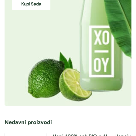
Kupi Sada
Nedavni proizvodi