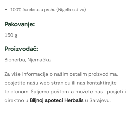
100% čurekota u prahu (Nigella sativa)
Pakovanje:
150 g
Proizvođač:
Bioherba, Njemačka
Za više informacija o našim ostalim proizvodima,
posjetite našu web stranicu ili nas kontaktirajte
telefonom. Šaljemo poštom, a možete nas i posjetiti
direktno u
Biljnoj apoteci Herbalis
u Sarajevu.