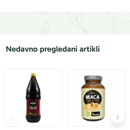
Nedavno pregledani artikli