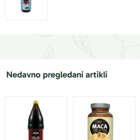
Nedavno pregledani artikli