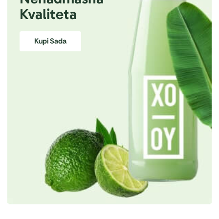
Kvaliteta
Kupi Sada