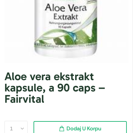
Aloe vera ekstrakt
kapsule, a 90 caps –
Fairvital
Dodaj U Korpu