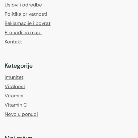
Uslovi i odredbe
Politika privatnosti
Reklamacije i povrat
Pronađi na mapi
Kontakt
Kategorije
Imunitet
Vitalnost
Vitamini
Vitamin C
Novo u ponudi
Moj račun