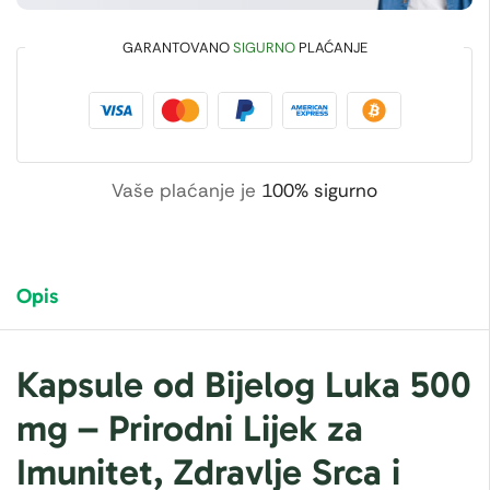
GARANTOVANO
SIGURNO
PLAĆANJE
Vaše plaćanje je
100% sigurno
Opis
Kapsule od Bijelog Luka 500
mg – Prirodni Lijek za
Imunitet, Zdravlje Srca i