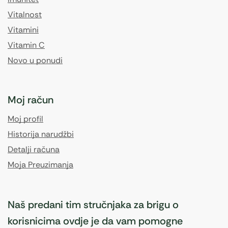
Vitalnost
Vitamini
Vitamin C
Novo u ponudi
Moj račun
Moj profil
Historija narudžbi
Detalji računa
Moja Preuzimanja
Naš predani tim stručnjaka za brigu o
korisnicima ovdje je da vam pomogne