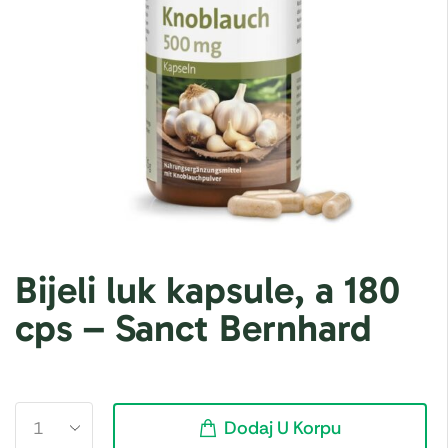
Bijeli luk kapsule, a 180
cps – Sanct Bernhard
Dodaj U Korpu