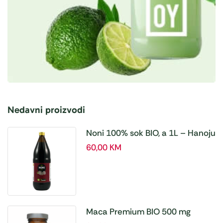
Nedavni proizvodi
Noni 100% sok BIO, a 1L – Hanoju
60,00
KM
Maca Premium BIO 500 mg