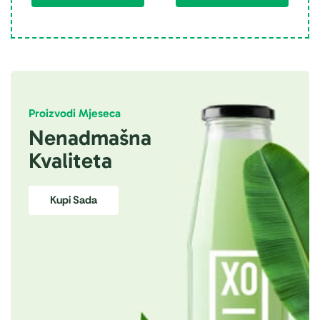
Proizvodi Mjeseca
Nenadmašna
Kvaliteta
Kupi Sada