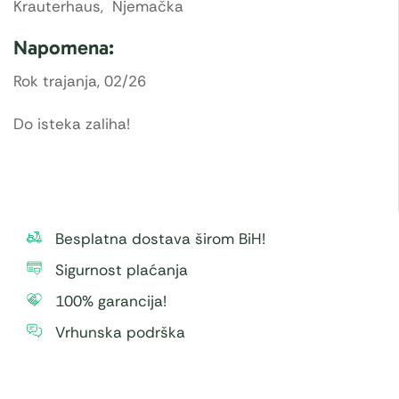
Krauterhaus, Njemačka
Napomena:
Rok trajanja, 02/26
Do isteka zaliha!
Besplatna dostava širom BiH!
Sigurnost plaćanja
100% garancija!
Vrhunska podrška