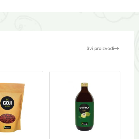
Svi proizvodi