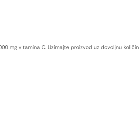
00 mg vitamina C. Uzimajte proizvod uz dovoljnu količin