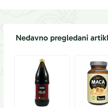
Nedavno pregledani artikl