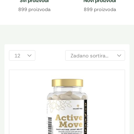
Svi proizvodi
Novi proizvodi
899 proizvoda
899 proizvoda