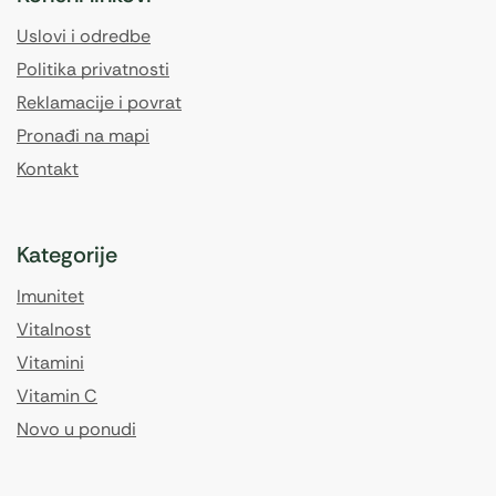
Uslovi i odredbe
Politika privatnosti
Reklamacije i povrat
Pronađi na mapi
Kontakt
Kategorije
Imunitet
Vitalnost
Vitamini
Vitamin C
Novo u ponudi