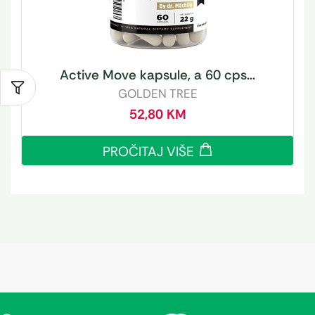
Active Move kapsule, a 60 cps...
GOLDEN TREE
52,80
KM
PROČITAJ VIŠE