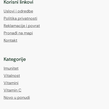
Korisni linkovi
Uslovi i odredbe
Politika privatnosti
Reklamacije i povrat
Pronađi na mapi
Kontakt
Kategorije
Imunitet
Vitalnost
Vitamini
Vitamin C
Novo u ponudi