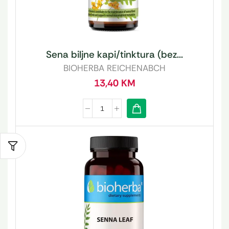
Sena biljne kapi/tinktura (bez...
BIOHERBA REICHENABCH
13,40
KM