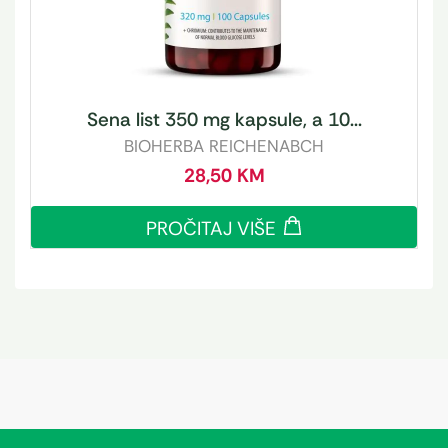
Sena list 350 mg kapsule, a 10...
BIOHERBA REICHENABCH
28,50
KM
PROČITAJ VIŠE