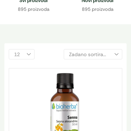
Svi proizvodi
Novi proizvodi
895 proizvoda
895 proizvoda