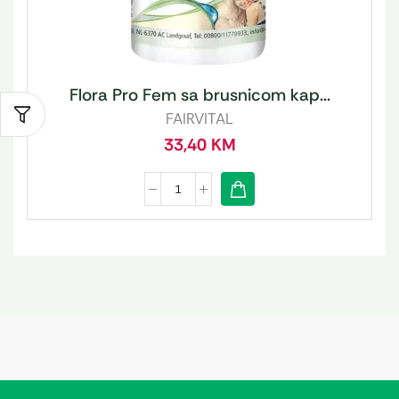
Flora Pro Fem sa brusnicom kap...
FAIRVITAL
33,40
KM