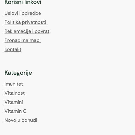
Korisni linkovi
Uslovi i odredbe
Politika privatnosti
Reklamacije i povrat
Pronađi na mapi
Kontakt
Kategorije
Imunitet
Vitalnost
Vitamini
Vitamin C
Novo u ponudi