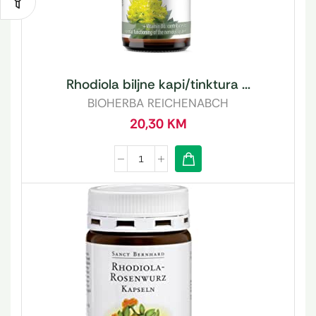
Rhodiola biljne kapi/tinktura ...
BIOHERBA REICHENABCH
20,30
KM