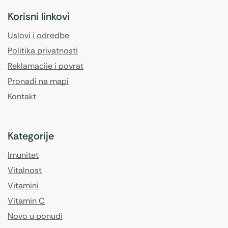
Korisni linkovi
Uslovi i odredbe
Politika privatnosti
Reklamacije i povrat
Pronađi na mapi
Kontakt
Kategorije
Imunitet
Vitalnost
Vitamini
Vitamin C
Novo u ponudi