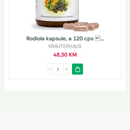
Rodiola kapsule, a 120 cps ...
KRAUTERHAUS
48,30
KM