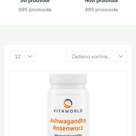
Svi proizvodi
Novi proizvodi
895 proizvoda
895 proizvoda