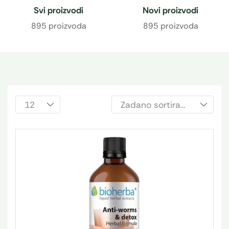
Svi proizvodi
Novi proizvodi
895 proizvoda
895 proizvoda