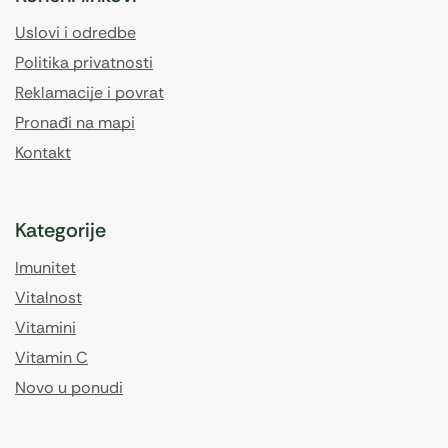
Uslovi i odredbe
Politika privatnosti
Reklamacije i povrat
Pronađi na mapi
Kontakt
Kategorije
Imunitet
Vitalnost
Vitamini
Vitamin C
Novo u ponudi