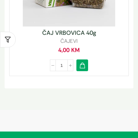
ČAJ VRBOVICA 40g
ČAJEVI
4,00
KM