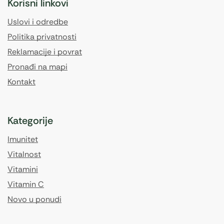
Korisni linkovi
Uslovi i odredbe
Politika privatnosti
Reklamacije i povrat
Pronađi na mapi
Kontakt
Kategorije
Imunitet
Vitalnost
Vitamini
Vitamin C
Novo u ponudi