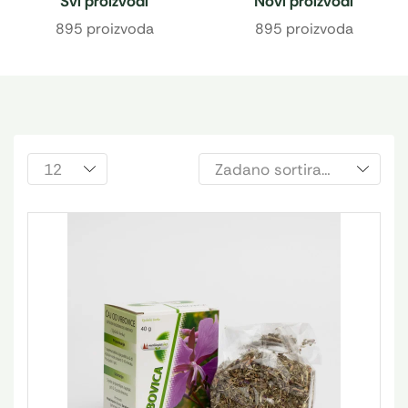
Svi proizvodi
Novi proizvodi
895 proizvoda
895 proizvoda