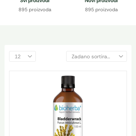
Svi proizvodi
Novi proizvodi
895 proizvoda
895 proizvoda