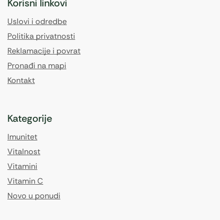
Korisni linkovi
Uslovi i odredbe
Politika privatnosti
Reklamacije i povrat
Pronađi na mapi
Kontakt
Kategorije
Imunitet
Vitalnost
Vitamini
Vitamin C
Novo u ponudi